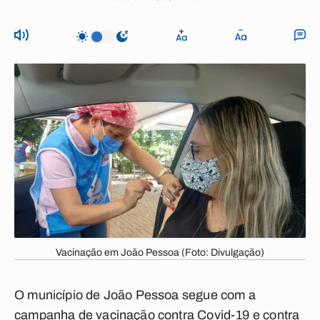
Vacinação em João Pessoa (Foto: Divulgação)
O município de João Pessoa segue com a
campanha de vacinação contra Covid-19 e contra