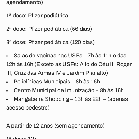
agendamento)
1ª dose: Pfizer pediátrica
2ª dose: Pfizer pediátrica (56 dias)
3ª dose: Pfizer pediátrica (120 dias)
Salas de vacinas nas USFs – 7h às 11h e das
12h às 16h (Exceto as USFs: Alto do Céu II, Roger
III, Cruz das Armas IV e Jardim Planalto)
Policlínicas Municipais – 8h às 16h
Centro Municipal de Imunização – 8h às 16h
Mangabeira Shopping – 13h às 22h – (apenas
acesso pedestre)
A partir de 12 anos (sem agendamento)