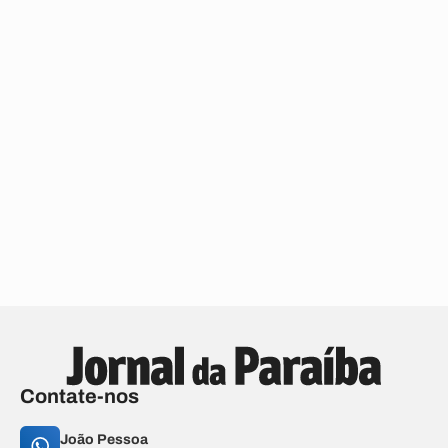
Contate-nos
João Pessoa