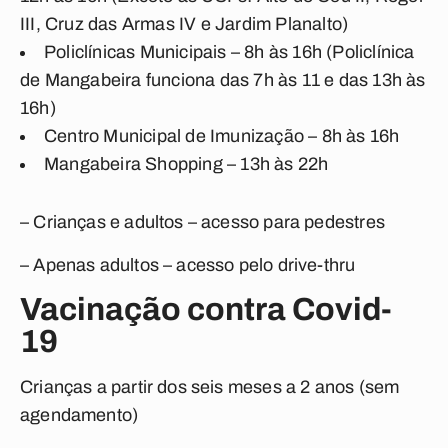
III, Cruz das Armas IV e Jardim Planalto)
Policlínicas Municipais – 8h às 16h (Policlínica
de Mangabeira funciona das 7h às 11 e das 13h às
16h)
Centro Municipal de Imunização – 8h às 16h
Mangabeira Shopping – 13h às 22h
– Crianças e adultos – acesso para pedestres
– Apenas adultos – acesso pelo drive-thru
Vacinação contra Covid-
19
Crianças a partir dos seis meses a 2 anos (sem
agendamento)