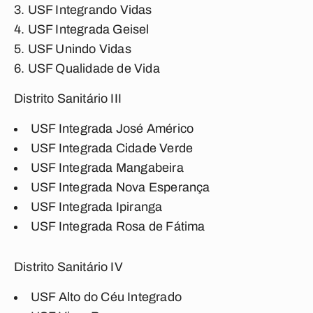
USF Integrando Vidas
USF Integrada Geisel
USF Unindo Vidas
USF Qualidade de Vida
Distrito Sanitário III
USF Integrada José Américo
USF Integrada Cidade Verde
USF Integrada Mangabeira
USF Integrada Nova Esperança
USF Integrada Ipiranga
USF Integrada Rosa de Fátima
Distrito Sanitário IV
USF Alto do Céu Integrado