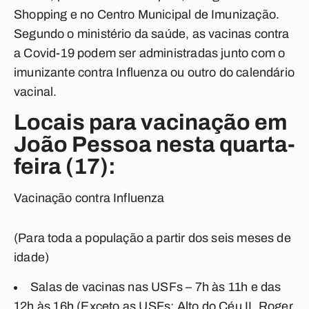
Shopping e no Centro Municipal de Imunização.
Segundo o ministério da saúde, as vacinas contra
a Covid-19 podem ser administradas junto com o
imunizante contra Influenza ou outro do calendário
vacinal.
Locais para vacinação em
João Pessoa nesta quarta-
feira (17):
Vacinação contra Influenza
(Para toda a população a partir dos seis meses de
idade)
Salas de vacinas nas USFs – 7h às 11h e das
12h às 16h (Exceto as USFs: Alto do Céu II, Roger