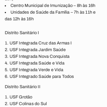
Centro Municipal de Imunização – 8h às 16h
Unidades de Saúde da Família – 7h às 11h e
das 12h às 16h
Distrito Sanitário I
USF Integrada Cruz das Armas I
USF Integrada Jardim Saúde
USF Integrada Nova Conquista
USF Integrada Saúde e Vida
USF Integrada Verde e Vida
USF Integrado Saúde para Todos
Distrito Sanitário II
USF Grotão
USF Colinas do Sul