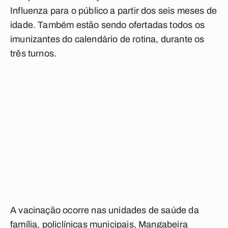
Influenza para o público a partir dos seis meses de
idade. Também estão sendo ofertadas todos os
imunizantes do calendário de rotina, durante os
três turnos.
A vacinação ocorre nas unidades de saúde da
família, policlínicas municipais, Mangabeira