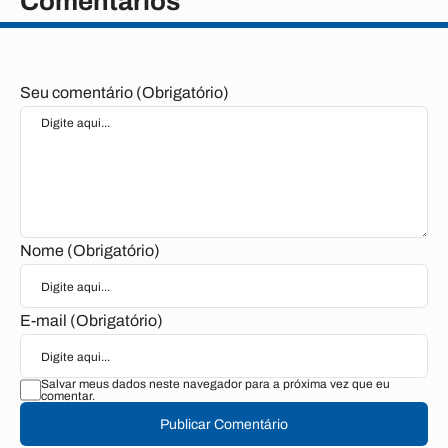
Comentários
Seu comentário (Obrigatório)
Nome (Obrigatório)
E-mail (Obrigatório)
Salvar meus dados neste navegador para a próxima vez que eu
comentar.
Publicar Comentário