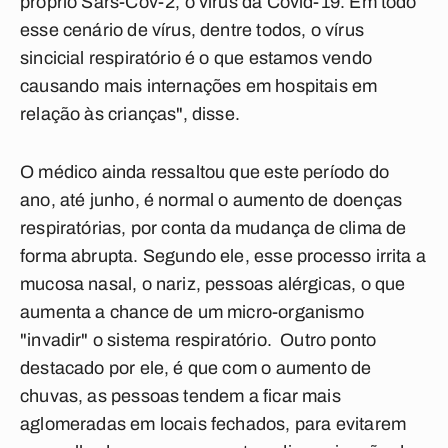
próprio Sars-Cov-2, o vírus da Covid-19. Em todo
esse cenário de vírus, dentre todos, o vírus
sincicial respiratório é o que estamos vendo
causando mais internações em hospitais em
relação às crianças", disse.
O médico ainda ressaltou que este período do
ano, até junho, é normal o aumento de doenças
respiratórias, por conta da mudança de clima de
forma abrupta. Segundo ele, esse processo irrita a
mucosa nasal, o nariz, pessoas alérgicas, o que
aumenta a chance de um micro-organismo
"invadir" o sistema respiratório. Outro ponto
destacado por ele, é que com o aumento de
chuvas, as pessoas tendem a ficar mais
aglomeradas em locais fechados, para evitarem