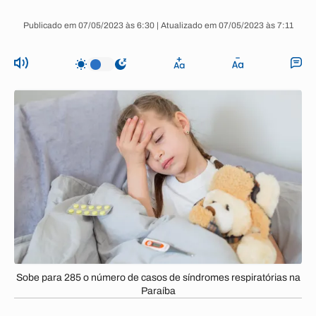
Publicado em 07/05/2023 às 6:30 | Atualizado em 07/05/2023 às 7:11
Sobe para 285 o número de casos de síndromes respiratórias na
Paraíba