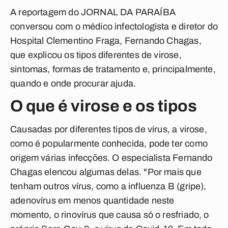
A reportagem do JORNAL DA PARAÍBA
conversou com o médico infectologista e diretor do
Hospital Clementino Fraga, Fernando Chagas,
que explicou os tipos diferentes de virose,
sintomas, formas de tratamento e, principalmente,
quando e onde procurar ajuda.
O que é virose e os tipos
Causadas por diferentes tipos de vírus, a virose,
como é popularmente conhecida, pode ter como
origem várias infecções. O especialista Fernando
Chagas elencou algumas delas. "Por mais que
tenham outros vírus, como a influenza B (gripe),
adenovírus em menos quantidade neste
momento, o rinovírus que causa só o resfriado, o