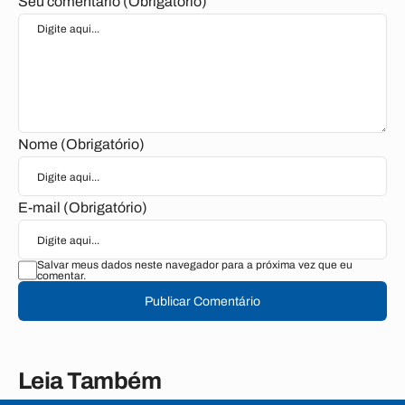
Seu comentário (Obrigatório)
Nome (Obrigatório)
E-mail (Obrigatório)
Salvar meus dados neste navegador para a próxima vez que eu
comentar.
Publicar Comentário
Leia Também