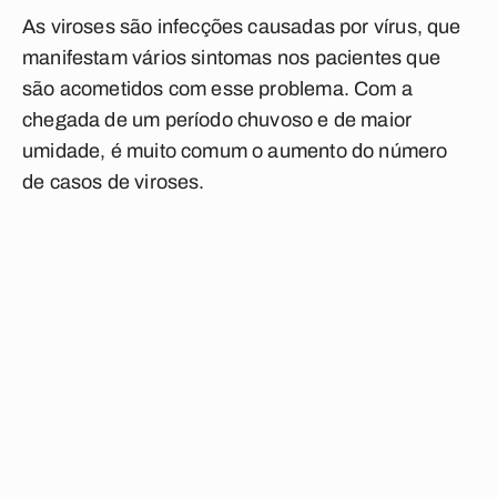
As viroses são infecções causadas por vírus, que
manifestam vários sintomas nos pacientes que
são acometidos com esse problema. Com a
chegada de um período chuvoso e de maior
umidade, é muito comum o aumento do número
de casos de viroses.