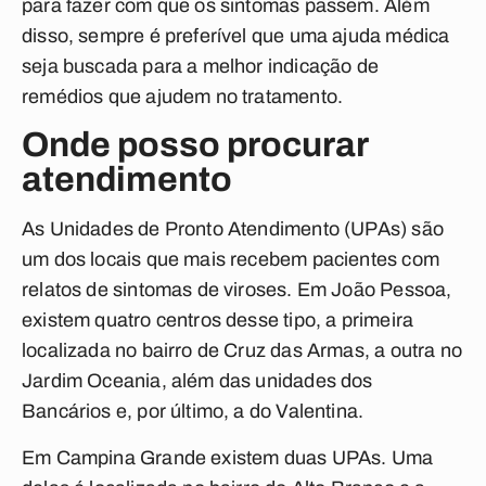
para fazer com que os sintomas passem. Além
disso, sempre é preferível que uma ajuda médica
seja buscada para a melhor indicação de
remédios que ajudem no tratamento.
Onde posso procurar
atendimento
As Unidades de Pronto Atendimento (UPAs) são
um dos locais que mais recebem pacientes com
relatos de sintomas de viroses. Em João Pessoa,
existem quatro centros desse tipo, a primeira
localizada no bairro de Cruz das Armas, a outra no
Jardim Oceania, além das unidades dos
Bancários e, por último, a do Valentina.
Em Campina Grande existem duas UPAs. Uma