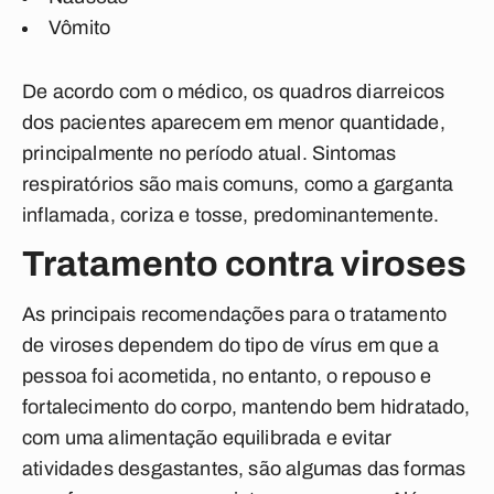
Vômito
De acordo com o médico, os quadros diarreicos
dos pacientes aparecem em menor quantidade,
principalmente no período atual. Sintomas
respiratórios são mais comuns, como a garganta
inflamada, coriza e tosse, predominantemente.
Tratamento contra viroses
As principais recomendações para o tratamento
de viroses dependem do tipo de vírus em que a
pessoa foi acometida, no entanto, o repouso e
fortalecimento do corpo, mantendo bem hidratado,
com uma alimentação equilibrada e evitar
atividades desgastantes, são algumas das formas