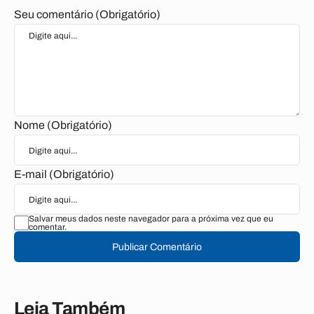
Seu comentário (Obrigatório)
Nome (Obrigatório)
E-mail (Obrigatório)
Salvar meus dados neste navegador para a próxima vez que eu
comentar.
Publicar Comentário
Leia Também