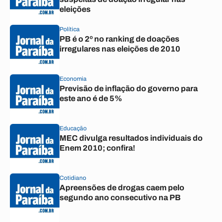
eleições
Política
PB é o 2º no ranking de doações
irregulares nas eleições de 2010
Economia
Previsão de inflação do governo para
este ano é de 5%
Educação
MEC divulga resultados individuais do
Enem 2010; confira!
Cotidiano
Apreensões de drogas caem pelo
segundo ano consecutivo na PB