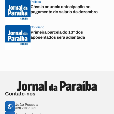
Política
Cássio anuncia antecipação no
pagamento do salário de dezembro
Cotidiano
Primeira parcela do 13º dos
aposentados será adiantada
Contate-nos
João Pessoa
(83) 2106.1892