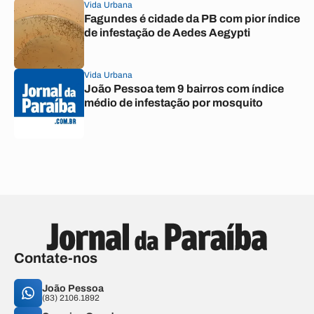
Vida Urbana
Fagundes é cidade da PB com pior índice
de infestação de Aedes Aegypti
Vida Urbana
João Pessoa tem 9 bairros com índice
médio de infestação por mosquito
Contate-nos
João Pessoa
(83) 2106.1892