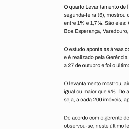
O quarto Levantamento de Í
segunda-feira (6), mostrou 
entre 1% e 1,7%. São eles: 
Boa Esperança, Varadouro, 
O estudo aponta as áreas c
e é realizado pela Gerência
a 27 de outubro e foi o últ
O levantamento mostrou, ain
igual ou maior que 4%. De a
seja, a cada 200 imóveis, 
De acordo com o gerente de
observou-se, neste último 