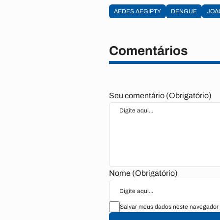
AEDES AEGIPTY
DENGUE
JOA
Comentários
Seu comentário (Obrigatório)
Nome (Obrigatório)
Salvar meus dados neste navegador 