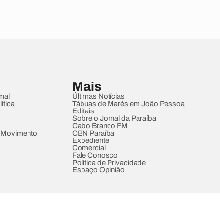
Mais
mal
Últimas Notícias
ítica
Tábuas de Marés em João Pessoa
Editais
Sobre o Jornal da Paraíba
Cabo Branco FM
 Movimento
CBN Paraíba
Expediente
Comercial
Fale Conosco
Política de Privacidade
Espaço Opinião