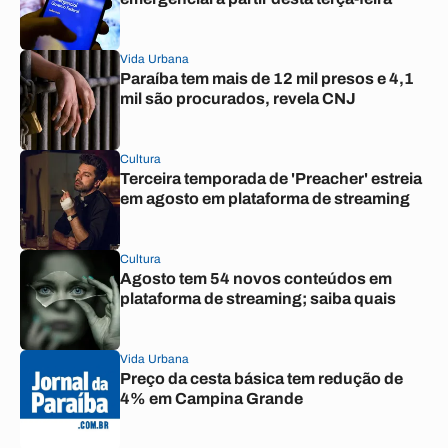
Vida Urbana
Paraíba tem mais de 12 mil presos e 4,1
mil são procurados, revela CNJ
Cultura
Terceira temporada de 'Preacher' estreia
em agosto em plataforma de streaming
Cultura
Agosto tem 54 novos conteúdos em
plataforma de streaming; saiba quais
Vida Urbana
Preço da cesta básica tem redução de
4% em Campina Grande