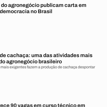
 do agronegócio publicam carta em
 democracia no Brasil
de cachaça: uma das atividades mais
do agronegócio brasileiro
mais exigentes fazem a produção de cachaça despontar
rece 90 vagas em curso técnico em