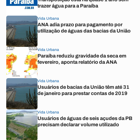
trazer água para a Paraíba
Vida Urbana
ANA adia prazo para pagamento por
utilização de águas das bacias da União
Vida Urbana
Paraíba reduziu gravidade da seca em
fevereiro, aponta relatório da ANA
Vida Urbana
Usuários de bacias da União têm até 31
de janeiro para prestar contas de 2019
Vida Urbana
Usuários de águas de seis açudes da PB
precisam declarar volume utilizado