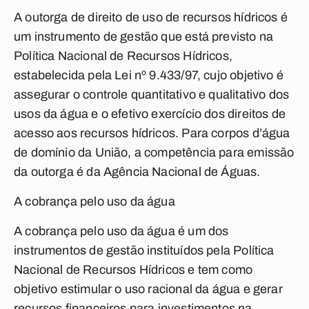
A outorga de direito de uso de recursos hídricos é
um instrumento de gestão que está previsto na
Política Nacional de Recursos Hídricos,
estabelecida pela Lei nº 9.433/97, cujo objetivo é
assegurar o controle quantitativo e qualitativo dos
usos da água e o efetivo exercício dos direitos de
acesso aos recursos hídricos. Para corpos d’água
de domínio da União, a competência para emissão
da outorga é da Agência Nacional de Águas.
A cobrança pelo uso da água
A cobrança pelo uso da água é um dos
instrumentos de gestão instituídos pela Política
Nacional de Recursos Hídricos e tem como
objetivo estimular o uso racional da água e gerar
recursos financeiros para investimentos na