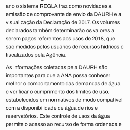
ano o sistema REGLA traz como novidades a
emissão de comprovante de envio da DAURH e a
visualização da Declaração de 2017. Os volumes
declarados também determinarão os valores a
serem pagos referentes aos usos de 2018, que
são medidos pelos usuários de recursos hídricos e
fiscalizados pela Agência.
As informações coletadas pela DAURH são
importantes para que a ANA possa conhecer
melhor o comportamento das demandas de água
e verificar o cumprimento dos limites de uso,
estabelecidos em normativos de modo compatível
com a disponibilidade de água de rios e
reservatórios. Este controle de usos da água
permite o acesso ao recurso de forma ordenada e