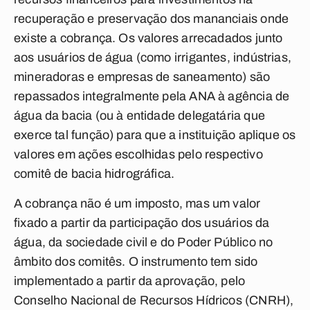
recuperação e preservação dos mananciais onde
existe a cobrança. Os valores arrecadados junto
aos usuários de água (como irrigantes, indústrias,
mineradoras e empresas de saneamento) são
repassados integralmente pela ANA à agência de
água da bacia (ou à entidade delegatária que
exerce tal função) para que a instituição aplique os
valores em ações escolhidas pelo respectivo
comitê de bacia hidrográfica.
A cobrança não é um imposto, mas um valor
fixado a partir da participação dos usuários da
água, da sociedade civil e do Poder Público no
âmbito dos comitês. O instrumento tem sido
implementado a partir da aprovação, pelo
Conselho Nacional de Recursos Hídricos (CNRH),