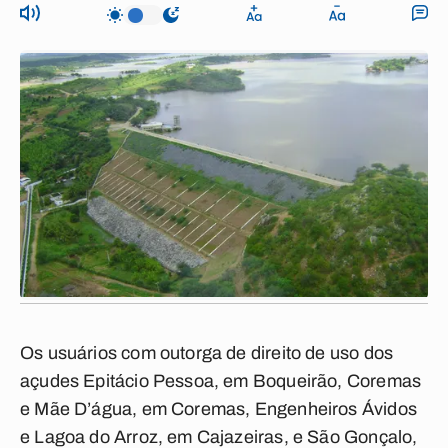
Os usuários com outorga de direito de uso dos
açudes Epitácio Pessoa, em Boqueirão, Coremas
e Mãe D’água, em Coremas, Engenheiros Ávidos
e Lagoa do Arroz, em Cajazeiras, e São Gonçalo,