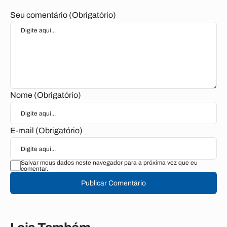
Seu comentário (Obrigatório)
Nome (Obrigatório)
E-mail (Obrigatório)
Salvar meus dados neste navegador para a próxima vez que eu
comentar.
Publicar Comentário