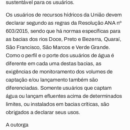
sustentável para os usuários.
Os usuários de recursos hídricos da União devem
declarar segundo as regras da Resolução ANA nº
603/2015, sendo que há normas específicas para
as bacias dos rios Doce, Preto e Bezerra, Quaraí,
São Francisco, São Marcos e Verde Grande.
Como o perfil e o porte dos usuários de água é
diferente em cada uma destas bacias, as
exigências de monitoramento dos volumes de
captação e/ou lançamento também são
diferenciadas. Somente usuários que captam
água ou lançam efluentes acima de determinados
limites, ou instalados em bacias críticas, são
obrigados a declarar seus usos.
A outorga