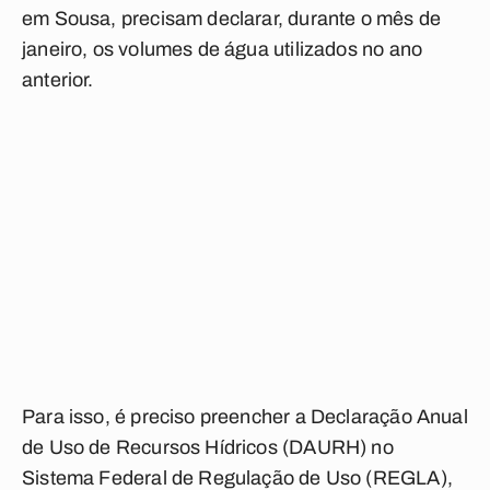
em Sousa, precisam declarar, durante o mês de
janeiro, os volumes de água utilizados no ano
anterior.
Para isso, é preciso preencher a Declaração Anual
de Uso de Recursos Hídricos (DAURH) no
Sistema Federal de Regulação de Uso (REGLA),