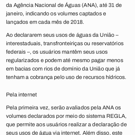
da Agência Nacional de Águas (ANA), até 31 de
janeiro, indicando os volumes captados e
lançados em cada mês de 2018.
Ao declararem seus usos de águas da União –
interestaduais, transfronteiriças ou reservatórios
federais –, os usuários mantêm seus usos
regularizados e podem até mesmo pagar menos
em bacias com rios de domínio da União que já
tenham a cobrança pelo uso de recursos hídricos.
Pela internet
Pela primeira vez, serão avaliados pela ANA os
volumes declarados por meio do sistema REGLA,
que permite aos usuários realizar a declaração de
seus usos de água via internet. Além disso, este