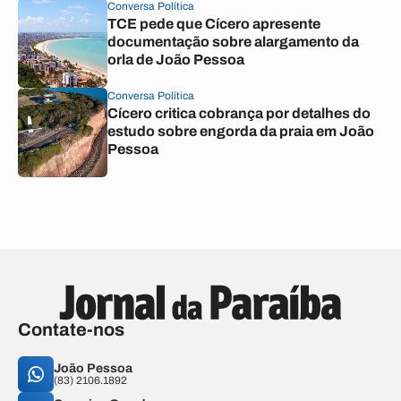
Conversa Política
TCE pede que Cícero apresente
documentação sobre alargamento da
orla de João Pessoa
Conversa Política
Cícero critica cobrança por detalhes do
estudo sobre engorda da praia em João
Pessoa
Contate-nos
João Pessoa
(83) 2106.1892