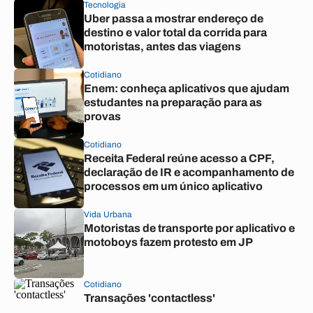
Tecnologia
Uber passa a mostrar endereço de
destino e valor total da corrida para
motoristas, antes das viagens
Cotidiano
Enem: conheça aplicativos que ajudam
estudantes na preparação para as
provas
Cotidiano
Receita Federal reúne acesso a CPF,
declaração de IR e acompanhamento de
processos em um único aplicativo
Vida Urbana
Motoristas de transporte por aplicativo e
motoboys fazem protesto em JP
Cotidiano
Transações 'contactless'