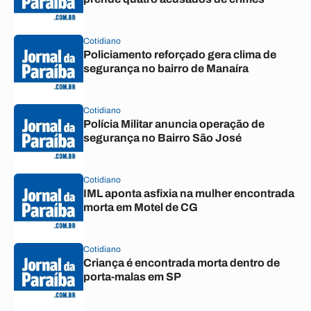
Cotidiano
Policiamento reforçado gera clima de
segurança no bairro de Manaíra
Cotidiano
Polícia Militar anuncia operação de
segurança no Bairro São José
Cotidiano
IML aponta asfixia na mulher encontrada
morta em Motel de CG
Cotidiano
Criança é encontrada morta dentro de
porta-malas em SP