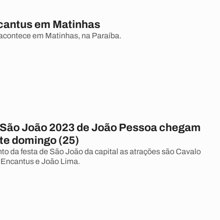
cantus em Matinhas
acontece em Matinhas, na Paraíba.
São João 2023 de João Pessoa chegam
ste domingo (25)
o da festa de São João da capital as atrações são Cavalo
 Encantus e João Lima.