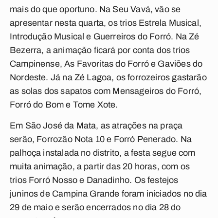
mais do que oportuno. Na Seu Vavá, vão se
apresentar nesta quarta, os trios Estrela Musical,
Introdução Musical e Guerreiros do Forró. Na Zé
Bezerra, a animação ficará por conta dos trios
Campinense, As Favoritas do Forró e Gaviões do
Nordeste. Já na Zé Lagoa, os forrozeiros gastarão
as solas dos sapatos com Mensageiros do Forró,
Forró do Bom e Tome Xote.
Em São José da Mata, as atrações na praça
serão, Forrozão Nota 10 e Forró Penerado. Na
palhoça instalada no distrito, a festa segue com
muita animação, a partir das 20 horas, com os
trios Forró Nosso e Danadinho. Os festejos
juninos de Campina Grande foram iniciados no dia
29 de maio e serão encerrados no dia 28 do