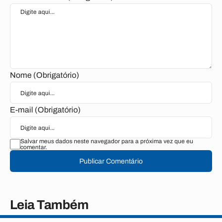
Nome (Obrigatório)
E-mail (Obrigatório)
Salvar meus dados neste navegador para a próxima vez que eu
comentar.
Publicar Comentário
Leia Também