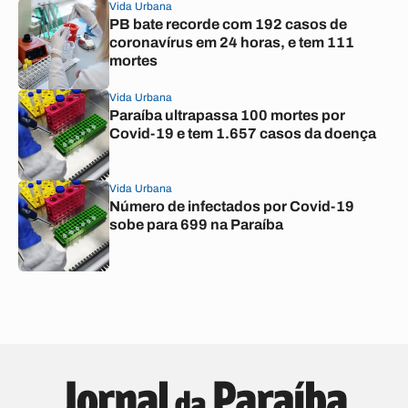
Vida Urbana
PB bate recorde com 192 casos de
coronavírus em 24 horas, e tem 111
mortes
Vida Urbana
Paraíba ultrapassa 100 mortes por
Covid-19 e tem 1.657 casos da doença
Vida Urbana
Número de infectados por Covid-19
sobe para 699 na Paraíba