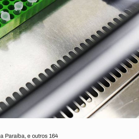
a Paraíba, e outros 164