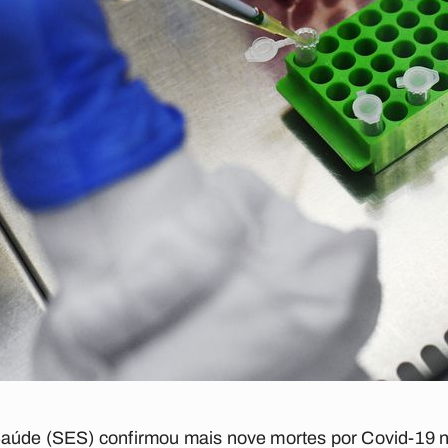
Saúde (SES) confirmou mais nove mortes por Covid-19 n