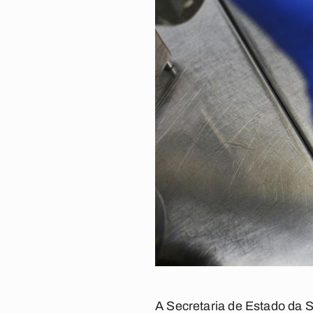
A Secretaria de Estado da 