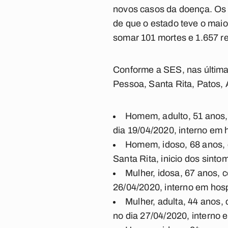
novos casos da doença. Os da
de que o estado teve o maio
somar 101 mortes e 1.657 re
Conforme a SES, nas última
Pessoa, Santa Rita, Patos, 
Homem, adulto, 51 anos,
dia 19/04/2020, interno em 
Homem, idoso, 68 anos, 
Santa Rita, inicio dos sinto
Mulher, idosa, 67 anos, 
26/04/2020, interno em hospi
Mulher, adulta, 44 anos,
no dia 27/04/2020, interno 