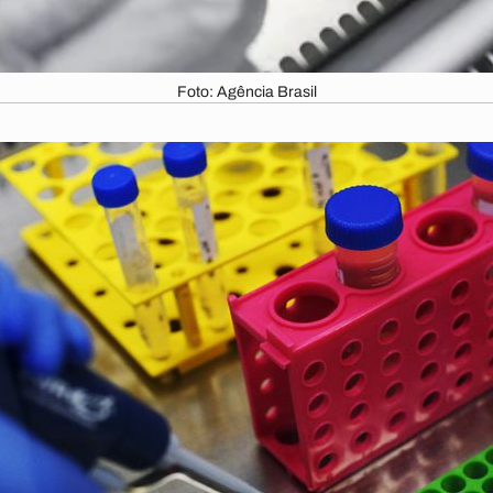
Foto: Agência Brasil