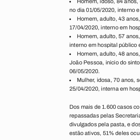
Homem, idoso, 84 anos, 
no dia 01/05/2020, interno 
Homem, adulto, 43 anos, 
17/04/2020, interno em hospi
Homem, adulto, 57 anos,
interno em hospital público
Homem, adulto, 48 anos,
João Pessoa, inicio do sinto
06/05/2020.
Mulher, idosa, 70 anos, 
25/04/2020, interna em hospi
Dos mais de 1.600 casos co
repassadas pelas Secretari
divulgados pela pasta, e do
estão ativos, 51% deles oc