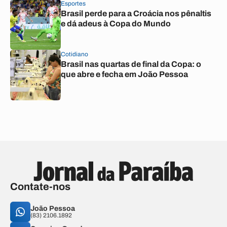
Esportes
Brasil perde para a Croácia nos pênaltis
e dá adeus à Copa do Mundo
Cotidiano
Brasil nas quartas de final da Copa: o
que abre e fecha em João Pessoa
Contate-nos
João Pessoa
(83) 2106.1892