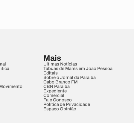
Mais
mal
Últimas Notícias
ítica
Tábuas de Marés em João Pessoa
Editais
Sobre o Jornal da Paraíba
Cabo Branco FM
 Movimento
CBN Paraíba
Expediente
Comercial
Fale Conosco
Política de Privacidade
Espaço Opinião