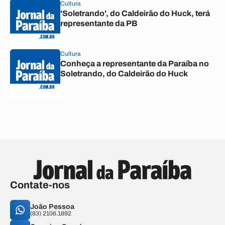
Cultura
'Soletrando', do Caldeirão do Huck, terá
representante da PB
Cultura
Conheça a representante da Paraíba no
Soletrando, do Caldeirão do Huck
Contate-nos
João Pessoa
(83) 2106.1892