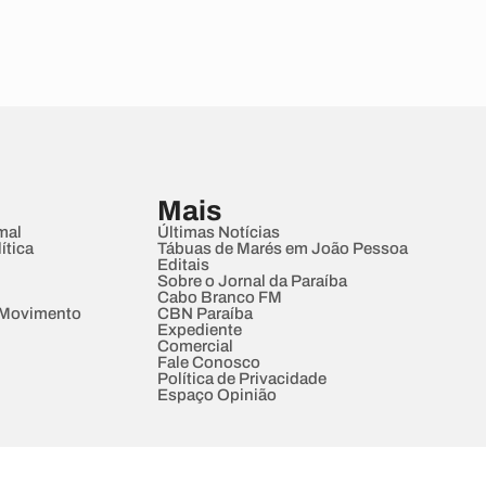
Mais
mal
Últimas Notícias
ítica
Tábuas de Marés em João Pessoa
Editais
Sobre o Jornal da Paraíba
Cabo Branco FM
 Movimento
CBN Paraíba
Expediente
Comercial
Fale Conosco
Política de Privacidade
Espaço Opinião