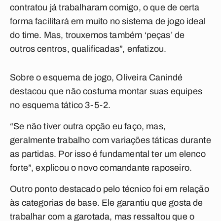
contratou já trabalharam comigo, o que de certa
forma facilitará em muito no sistema de jogo ideal
do time. Mas, trouxemos também ‘peças’ de
outros centros, qualificadas”, enfatizou.
Sobre o esquema de jogo, Oliveira Canindé
destacou que não costuma montar suas equipes
no esquema tático 3-5-2.
“Se não tiver outra opção eu faço, mas,
geralmente trabalho com variações táticas durante
as partidas. Por isso é fundamental ter um elenco
forte”, explicou o novo comandante raposeiro.
Outro ponto destacado pelo técnico foi em relação
às categorias de base. Ele garantiu que gosta de
trabalhar com a garotada, mas ressaltou que o