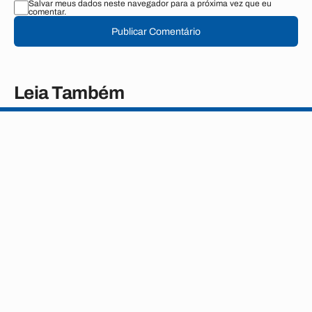
Salvar meus dados neste navegador para a próxima vez que eu
comentar.
Publicar Comentário
Leia Também