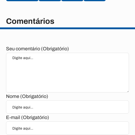
Comentários
Seu comentário (Obrigatório)
Nome (Obrigatório)
E-mail (Obrigatório)