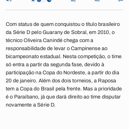
Com status de quem conquistou o título brasileiro
da Série D pelo Guarany de Sobral, em 2010, o
técnico Oliveira Canindé chega com a
responsabilidade de levar o Campinense ao
bicampeonato estadual. Nesta competição, o time
só entra a partir da segunda fase, devido à
participação na Copa do Nordeste, a partir do dia
20 de janeiro. Além dos dois torneios, a Raposa
tem a Copa do Brasil pela frente. Mas a prioridade
é o Paraibano, já que dará direito ao time disputar
novamente a Série D.