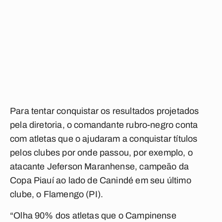
Para tentar conquistar os resultados projetados
pela diretoria, o comandante rubro-negro conta
com atletas que o ajudaram a conquistar títulos
pelos clubes por onde passou, por exemplo, o
atacante Jeferson Maranhense, campeão da
Copa Piauí ao lado de Canindé em seu último
clube, o Flamengo (PI).
“Olha 90% dos atletas que o Campinense