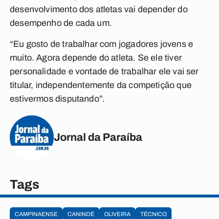
desenvolvimento dos atletas vai depender do
desempenho de cada um.
“Eu gosto de trabalhar com jogadores jovens e
muito. Agora depende do atleta. Se ele tiver
personalidade e vontade de trabalhar ele vai ser
titular, independentemente da competição que
estivermos disputando”.
Jornal da Paraíba
Tags
CAMPINAENSE
CANINDÉ
OLIVEIRA
TÉCNICO