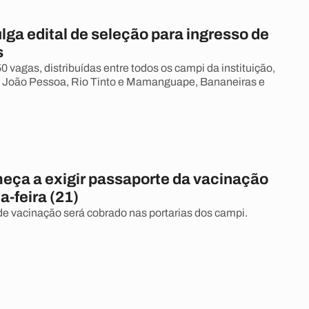
ga edital de seleção para ingresso de
s
 vagas, distribuídas entre todos os campi da instituição,
e João Pessoa, Rio Tinto e Mamanguape, Bananeiras e
ça a exigir passaporte da vacinação
-feira (21)
 vacinação será cobrado nas portarias dos campi.