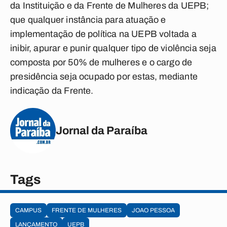
da Instituição e da Frente de Mulheres da UEPB;
que qualquer instância para atuação e
implementação de política na UEPB voltada a
inibir, apurar e punir qualquer tipo de violência seja
composta por 50% de mulheres e o cargo de
presidência seja ocupado por estas, mediante
indicação da Frente.
Jornal da Paraíba
Tags
CAMPUS
FRENTE DE MULHERES
JOAO PESSOA
LANÇAMENTO
UEPB