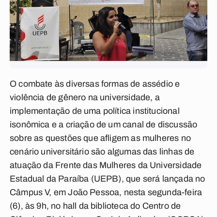
O combate às diversas formas de assédio e
violência de gênero na universidade, a
implementação de uma política institucional
isonômica e a criação de um canal de discussão
sobre as questões que afligem as mulheres no
cenário universitário são algumas das linhas de
atuação da Frente das Mulheres da Universidade
Estadual da Paraíba (UEPB), que será lançada no
Câmpus V, em João Pessoa, nesta segunda-feira
(6), às 9h, no hall da biblioteca do Centro de