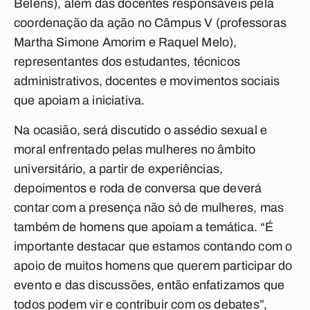
Belens), além das docentes responsáveis pela
coordenação da ação no Câmpus V (professoras
Martha Simone Amorim e Raquel Melo),
representantes dos estudantes, técnicos
administrativos, docentes e movimentos sociais
que apoiam a iniciativa.
Na ocasião, será discutido o assédio sexual e
moral enfrentado pelas mulheres no âmbito
universitário, a partir de experiências,
depoimentos e roda de conversa que deverá
contar com a presença não só de mulheres, mas
também de homens que apoiam a temática. “É
importante destacar que estamos contando com o
apoio de muitos homens que querem participar do
evento e das discussões, então enfatizamos que
todos podem vir e contribuir com os debates”,