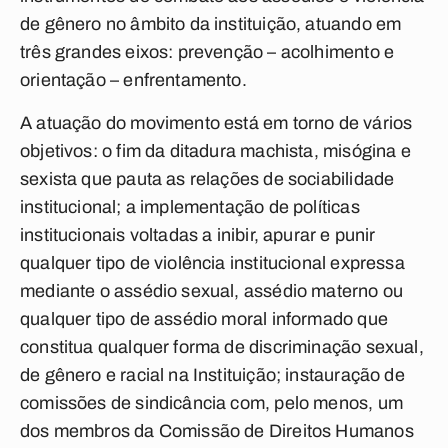
de gênero no âmbito da instituição, atuando em
três grandes eixos: prevenção – acolhimento e
orientação – enfrentamento.
A atuação do movimento está em torno de vários
objetivos: o fim da ditadura machista, misógina e
sexista que pauta as relações de sociabilidade
institucional; a implementação de políticas
institucionais voltadas a inibir, apurar e punir
qualquer tipo de violência institucional expressa
mediante o assédio sexual, assédio materno ou
qualquer tipo de assédio moral informado que
constitua qualquer forma de discriminação sexual,
de gênero e racial na Instituição; instauração de
comissões de sindicância com, pelo menos, um
dos membros da Comissão de Direitos Humanos