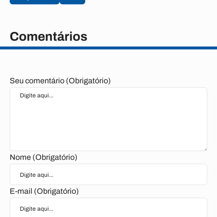
Comentários
Seu comentário (Obrigatório)
Nome (Obrigatório)
E-mail (Obrigatório)