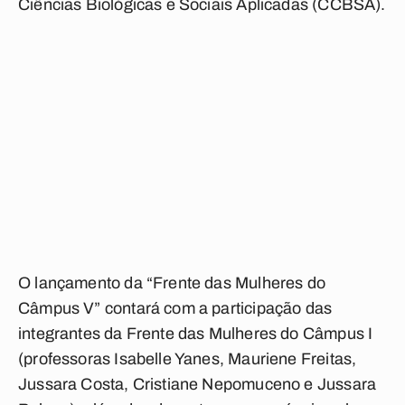
Ciências Biológicas e Sociais Aplicadas (CCBSA).
O lançamento da “Frente das Mulheres do
Câmpus V” contará com a participação das
integrantes da Frente das Mulheres do Câmpus I
(professoras Isabelle Yanes, Mauriene Freitas,
Jussara Costa, Cristiane Nepomuceno e Jussara