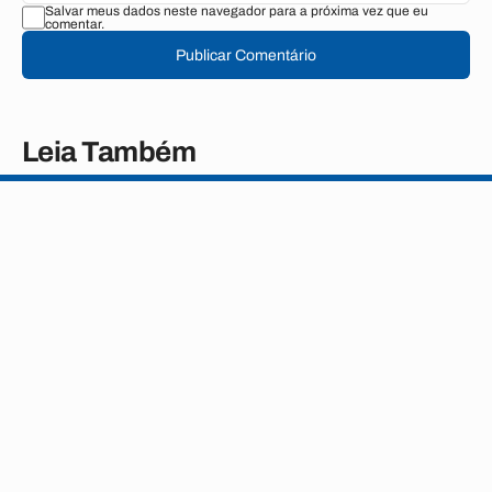
Salvar meus dados neste navegador para a próxima vez que eu
comentar.
Publicar Comentário
Leia Também