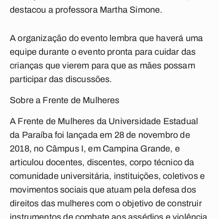
destacou a professora Martha Simone.
A organização do evento lembra que haverá uma
equipe durante o evento pronta para cuidar das
crianças que vierem para que as mães possam
participar das discussões.
Sobre a Frente de Mulheres
A Frente de Mulheres da Universidade Estadual
da Paraíba foi lançada em 28 de novembro de
2018, no Câmpus I, em Campina Grande, e
articulou docentes, discentes, corpo técnico da
comunidade universitária, instituições, coletivos e
movimentos sociais que atuam pela defesa dos
direitos das mulheres com o objetivo de construir
instrumentos de combate aos assédios e violência