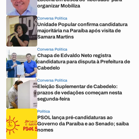
organizar Mobiliza
Conversa Política
Unidade Popular confirma candidatura
majoritária na Paraíba após visita de
Samara Martins
Conversa Política
Chapa de Edvaldo Neto registra
candidatura para disputa à Prefeitura de
Cabedelo
Conversa Política
Eleição Suplementar de Cabedelo:
prazos de vedações começam nesta
segunda-feira
Política
PSOL lança pré-candidaturas ao
Governo da Paraíba e ao Senado; saiba
nomes