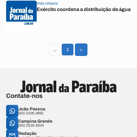
Vida Urbana
Exército coordena a distribuição de água
...
1
>
Contate-nos
João Pessoa
(83) 2106.1892
Campina Grande
(83) 3315-3204
Redação