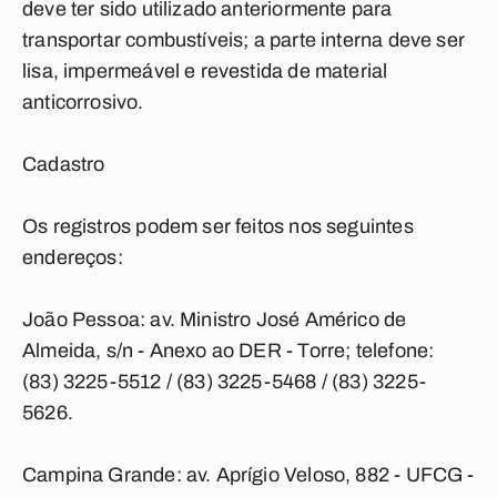
deve ter sido utilizado anteriormente para
transportar combustíveis; a parte interna deve ser
lisa, impermeável e revestida de material
anticorrosivo.
Cadastro
Os registros podem ser feitos nos seguintes
endereços:
João Pessoa: av. Ministro José Américo de
Almeida, s/n - Anexo ao DER - Torre; telefone:
(83) 3225-5512 / (83) 3225-5468 / (83) 3225-
5626.
Campina Grande: av. Aprígio Veloso, 882 - UFCG -