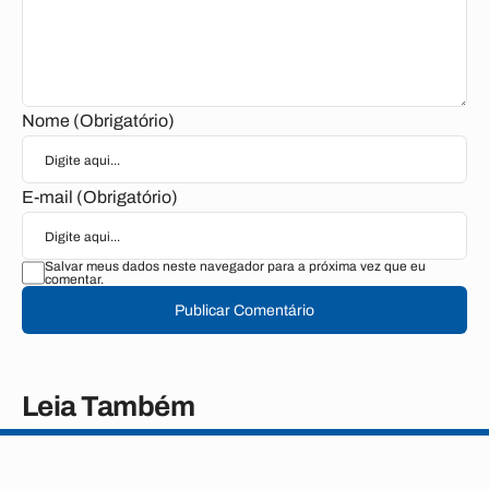
Nome (Obrigatório)
E-mail (Obrigatório)
Salvar meus dados neste navegador para a próxima vez que eu
comentar.
Publicar Comentário
Leia Também