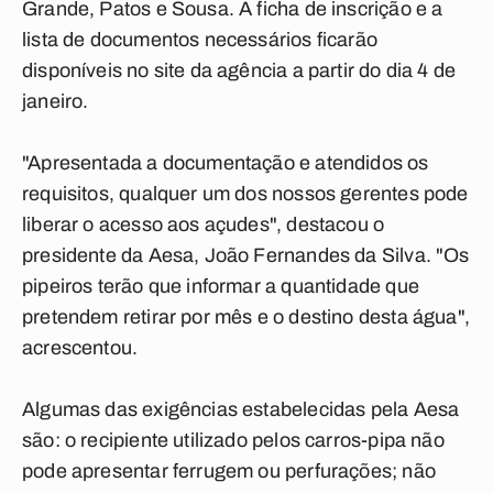
Grande, Patos e Sousa. A ficha de inscrição e a
lista de documentos necessários ficarão
disponíveis no site da agência a partir do dia 4 de
janeiro.
"Apresentada a documentação e atendidos os
requisitos, qualquer um dos nossos gerentes pode
liberar o acesso aos açudes", destacou o
presidente da Aesa, João Fernandes da Silva. "Os
pipeiros terão que informar a quantidade que
pretendem retirar por mês e o destino desta água",
acrescentou.
Algumas das exigências estabelecidas pela Aesa
são: o recipiente utilizado pelos carros-pipa não
pode apresentar ferrugem ou perfurações; não