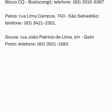
Bloco CQ - Bodocongó; telefone: (83) 3310-6367.
Patos: rua Lima Campos, 740 - São Sebastião;
telefone: (83) 3421-2301.
Sousa: rua João Patrício de Lima, s/n - Gato
Preto; telefone: (83) 3521-1583.