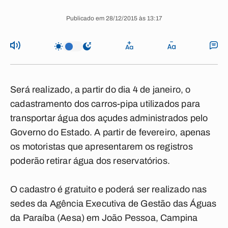
Publicado em 28/12/2015 às 13:17
Será realizado, a partir do dia 4 de janeiro, o
cadastramento dos carros-pipa utilizados para
transportar água dos açudes administrados pelo
Governo do Estado. A partir de fevereiro, apenas
os motoristas que apresentarem os registros
poderão retirar água dos reservatórios.
O cadastro é gratuito e poderá ser realizado nas
sedes da Agência Executiva de Gestão das Águas
da Paraíba (Aesa) em João Pessoa, Campina