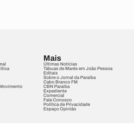
Mais
mal
Últimas Notícias
ítica
Tábuas de Marés em João Pessoa
Editais
Sobre o Jornal da Paraíba
Cabo Branco FM
 Movimento
CBN Paraíba
Expediente
Comercial
Fale Conosco
Política de Privacidade
Espaço Opinião