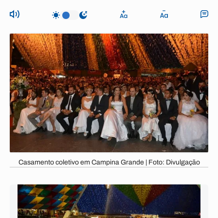
Casamento coletivo em Campina Grande | Foto: Divulgação