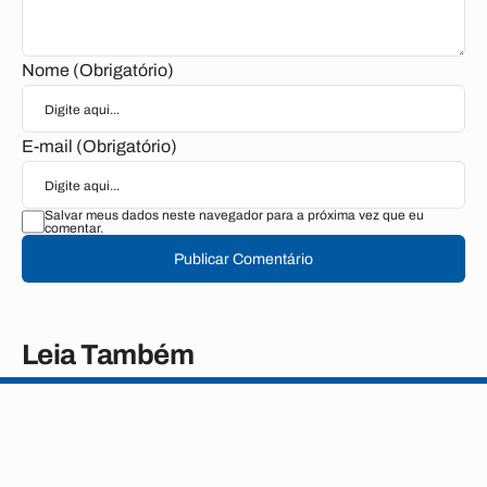
Nome (Obrigatório)
E-mail (Obrigatório)
Salvar meus dados neste navegador para a próxima vez que eu
comentar.
Publicar Comentário
Leia Também