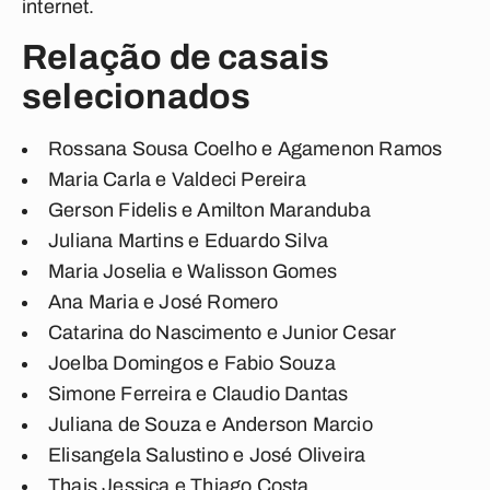
internet.
Relação de casais
selecionados
Rossana Sousa Coelho e Agamenon Ramos
Maria Carla e Valdeci Pereira
Gerson Fidelis e Amilton Maranduba
Juliana Martins e Eduardo Silva
Maria Joselia e Walisson Gomes
Ana Maria e José Romero
Catarina do Nascimento e Junior Cesar
Joelba Domingos e Fabio Souza
Simone Ferreira e Claudio Dantas
Juliana de Souza e Anderson Marcio
Elisangela Salustino e José Oliveira
Thais Jessica e Thiago Costa