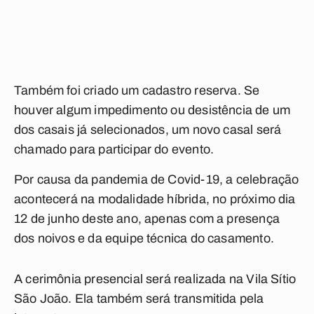
Também foi criado um cadastro reserva. Se
houver algum impedimento ou desistência de um
dos casais já selecionados, um novo casal será
chamado para participar do evento.
Por causa da pandemia de Covid-19, a celebração
acontecerá na modalidade híbrida, no próximo dia
12 de junho deste ano, apenas com a presença
dos noivos e da equipe técnica do casamento.
A cerimônia presencial será realizada na Vila Sítio
São João. Ela também será transmitida pela