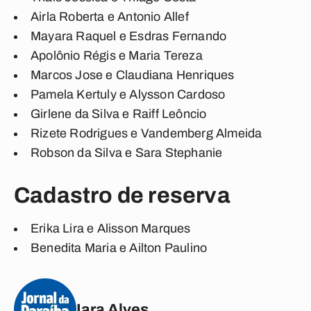
Airla Roberta e Antonio Allef
Mayara Raquel e Esdras Fernando
Apolônio Régis e Maria Tereza
Marcos Jose e Claudiana Henriques
Pamela Kertuly e Alysson Cardoso
Girlene da Silva e Raiff Leôncio
Rizete Rodrigues e Vandemberg Almeida
Robson da Silva e Sara Stephanie
Cadastro de reserva
Erika Lira e Alisson Marques
Benedita Maria e Ailton Paulino
Iara Alves