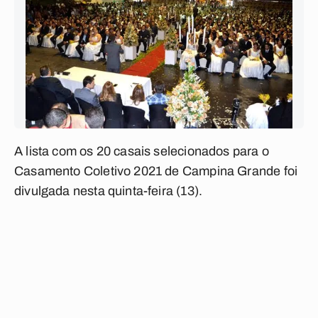
A lista com os 20 casais selecionados para o
Casamento Coletivo 2021 de Campina Grande foi
divulgada nesta quinta-feira (13).