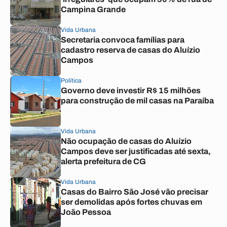
Campina Grande
Vida Urbana
Secretaria convoca famílias para
cadastro reserva de casas do Aluízio
Campos
Política
Governo deve investir R$ 15 milhões
para construção de mil casas na Paraíba
Vida Urbana
Não ocupação de casas do Aluízio
Campos deve ser justificadas até sexta,
alerta prefeitura de CG
Vida Urbana
Casas do Bairro São José vão precisar
ser demolidas após fortes chuvas em
João Pessoa