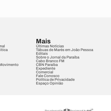
Mais
mal
Últimas Notícias
ítica
Tábuas de Marés em João Pessoa
Editais
Sobre o Jornal da Paraíba
Cabo Branco FM
 Movimento
CBN Paraíba
Expediente
Comercial
Fale Conosco
Política de Privacidade
Espaço Opinião