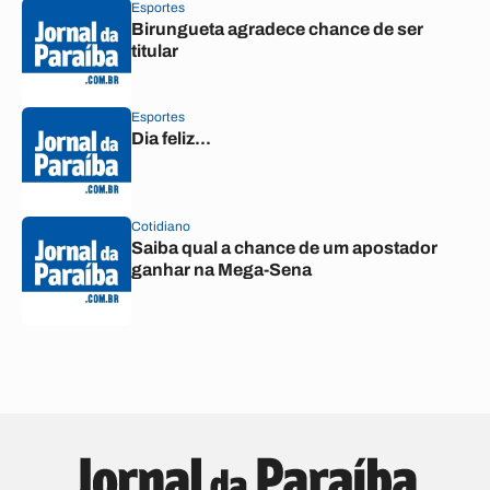
Esportes
Birungueta agradece chance de ser
titular
Esportes
Dia feliz...
Cotidiano
Saiba qual a chance de um apostador
ganhar na Mega-Sena