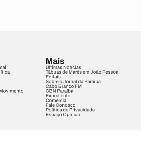
Mais
mal
Últimas Notícias
ítica
Tábuas de Marés em João Pessoa
Editais
Sobre o Jornal da Paraíba
Cabo Branco FM
 Movimento
CBN Paraíba
Expediente
Comercial
Fale Conosco
Política de Privacidade
Espaço Opinião