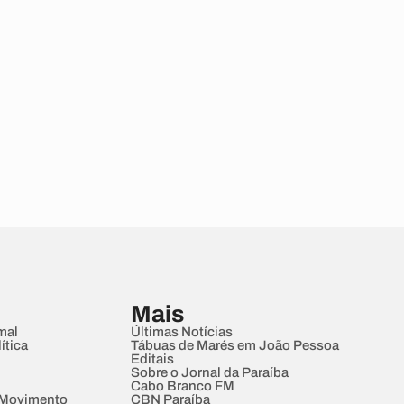
Mais
mal
Últimas Notícias
ítica
Tábuas de Marés em João Pessoa
Editais
Sobre o Jornal da Paraíba
Cabo Branco FM
 Movimento
CBN Paraíba