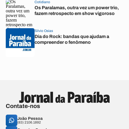
Cotidiano
Os Paralamas, outra vez um power trio,
fazem retrospecto em show vigoroso
Silvio Osias
Dia do Rock: bandas que ajudam a
compreender o fenômeno
Contate-nos
João Pessoa
(83) 2106.1892