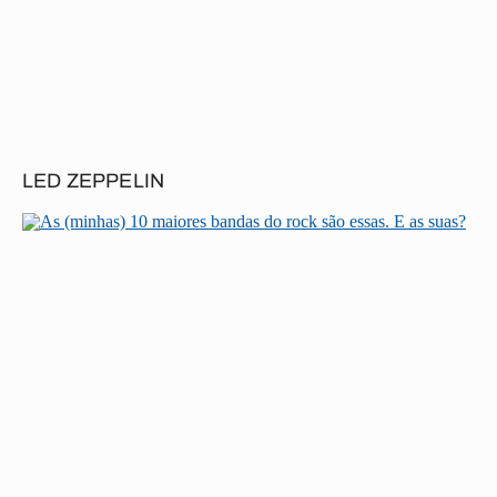
LED ZEPPELIN