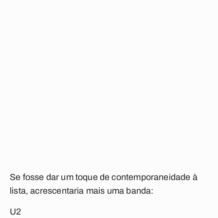
Se fosse dar um toque de contemporaneidade à
lista, acrescentaria mais uma banda:
U2