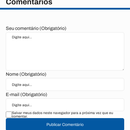
Comentários
Seu comentário (Obrigatório)
Nome (Obrigatório)
E-mail (Obrigatório)
Salvar meus dados neste navegador para a próxima vez que eu
comentar.
Publicar Comentário