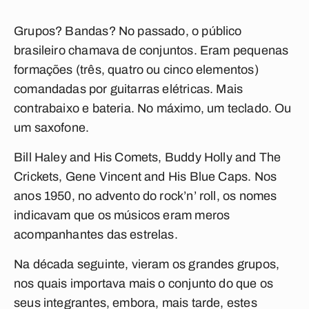
Grupos? Bandas? No passado, o público
brasileiro chamava de conjuntos. Eram pequenas
formações (três, quatro ou cinco elementos)
comandadas por guitarras elétricas. Mais
contrabaixo e bateria. No máximo, um teclado. Ou
um saxofone.
Bill Haley and His Comets, Buddy Holly and The
Crickets, Gene Vincent and His Blue Caps. Nos
anos 1950, no advento do rock’n’ roll, os nomes
indicavam que os músicos eram meros
acompanhantes das estrelas.
Na década seguinte, vieram os grandes grupos,
nos quais importava mais o conjunto do que os
seus integrantes, embora, mais tarde, estes