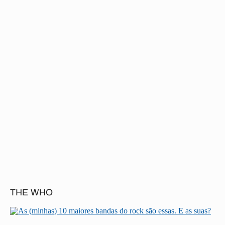
THE WHO