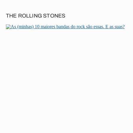
THE ROLLING STONES