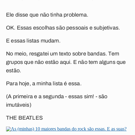
Ele disse que não tinha problema.
OK. Essas escolhas são pessoais e subjetivas.
E essas listas mudam.
No meio, resgatei um texto sobre bandas. Tem
grupos que não estão aqui. E não tem alguns que
estão.
Para hoje, a minha lista é essa.
(A primeira e a segunda - essas sim! - são
imutáveis)
THE BEATLES