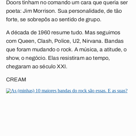
Doors tinham no comando um cara que queria ser
poeta: Jim Morrison. Sua personalidade, de tão
forte, se sobrepôs ao sentido de grupo.
A década de 1960 resume tudo. Mas seguimos
com Queen, Clash, Police, U2, Nirvana. Bandas
que foram mudando o rock. A música, a atitude, o
show, o negócio. Elas resistiram ao tempo,
chegaram ao século XXI.
CREAM