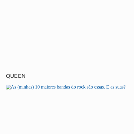
QUEEN