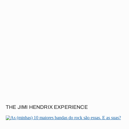
THE JIMI HENDRIX EXPERIENCE