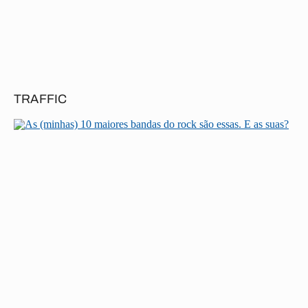
TRAFFIC