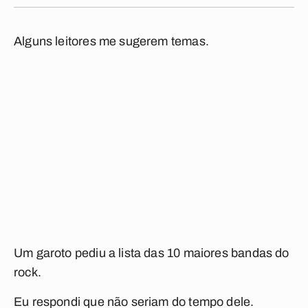
Alguns leitores me sugerem temas.
Um garoto pediu a lista das 10 maiores bandas do
rock.
Eu respondi que não seriam do tempo dele.