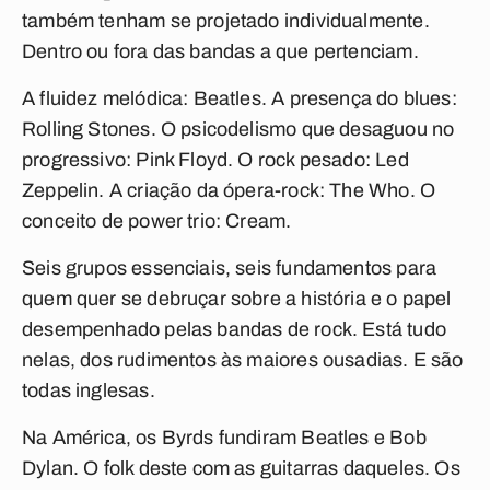
também tenham se projetado individualmente.
Dentro ou fora das bandas a que pertenciam.
A fluidez melódica: Beatles. A presença do blues:
Rolling Stones. O psicodelismo que desaguou no
progressivo: Pink Floyd. O rock pesado: Led
Zeppelin. A criação da ópera-rock: The Who. O
conceito de power trio: Cream.
Seis grupos essenciais, seis fundamentos para
quem quer se debruçar sobre a história e o papel
desempenhado pelas bandas de rock. Está tudo
nelas, dos rudimentos às maiores ousadias. E são
todas inglesas.
Na América, os Byrds fundiram Beatles e Bob
Dylan. O folk deste com as guitarras daqueles. Os