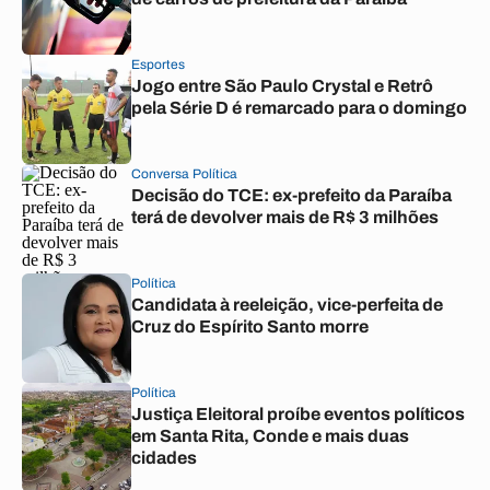
Esportes
Jogo entre São Paulo Crystal e Retrô
pela Série D é remarcado para o domingo
Conversa Política
Decisão do TCE: ex-prefeito da Paraíba
terá de devolver mais de R$ 3 milhões
Política
Candidata à reeleição, vice-perfeita de
Cruz do Espírito Santo morre
Política
Justiça Eleitoral proíbe eventos políticos
em Santa Rita, Conde e mais duas
cidades