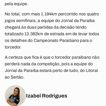
pela equipe.
No total, com mais 1.194km percorrido nos quatro
jogos semifinais, a equipe do Jornal da Paraíba
chegará às duas partidas da decisão tendo
totalizado 13.382km de estrada em de levar todos
os detalhes do Campeonato Paraibano para o
torcedor.
A certeza que fica é que o torcedor paraibano não
perderá nada da competição, pois a equipe do
Jornal da Paraíba estará perto de tudo, do Litoral
ao Sertão.
Izabel Rodrigues