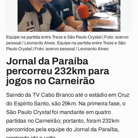
Equipe na partida entre Treze e São Paulo Crystal | Foto: acervo
pessoal / Leonardo Alves. Equipe na partida entre Treze e São
Paulo Crystal | Foto: acervo pessoal / Leonardo Alves
Jornal da Paraíba
percorreu 232km para
jogos no Carneirão
Saindo da TV Cabo Branco até o estádio em Cruz
do Espírito Santo, são 29km. Na primeira fase, o
São Paulo Crystal foi mandante em quatro
partidas no Carneirão; portanto, foram 232km
percorridos pela equipe do Jornal da Paraíba,