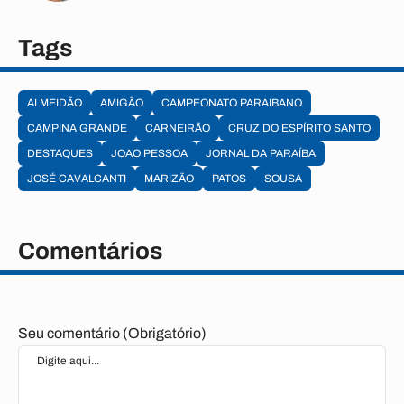
Tags
ALMEIDÃO
AMIGÃO
CAMPEONATO PARAIBANO
CAMPINA GRANDE
CARNEIRÃO
CRUZ DO ESPÍRITO SANTO
DESTAQUES
JOAO PESSOA
JORNAL DA PARAÍBA
JOSÉ CAVALCANTI
MARIZÃO
PATOS
SOUSA
Comentários
Seu comentário (Obrigatório)