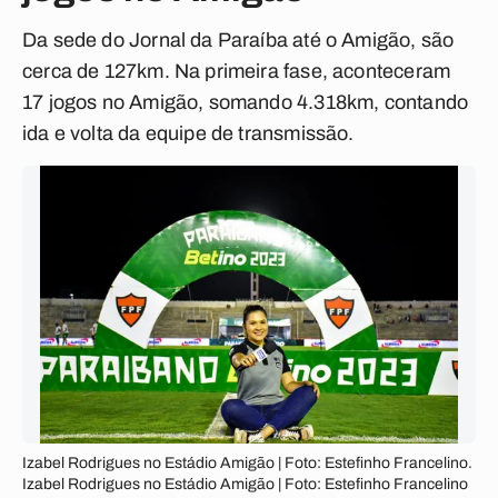
Da sede do Jornal da Paraíba até o Amigão, são
cerca de 127km. Na primeira fase, aconteceram
17 jogos no Amigão, somando 4.318km, contando
ida e volta da equipe de transmissão.
Izabel Rodrigues no Estádio Amigão | Foto: Estefinho Francelino.
Izabel Rodrigues no Estádio Amigão | Foto: Estefinho Francelino