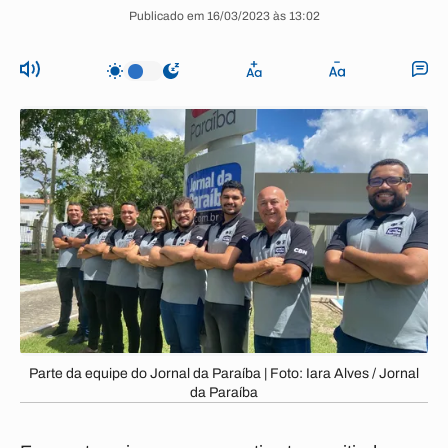
Publicado em 16/03/2023 às 13:02
Parte da equipe do Jornal da Paraíba | Foto: Iara Alves / Jornal
da Paraíba