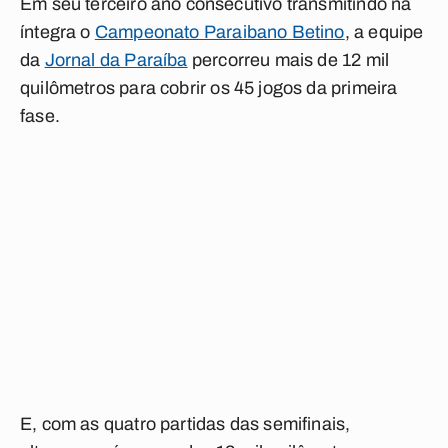
Em seu terceiro ano consecutivo transmitindo na
íntegra o
Campeonato Paraibano Betino
, a equipe
da
Jornal da Paraíba
percorreu mais de
12 mil
quilômetros
para cobrir os 45 jogos da primeira
fase.
E, com as quatro partidas das semifinais,