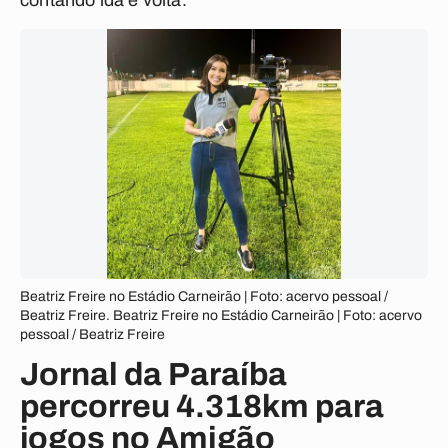
contando ida e volta.
Beatriz Freire no Estádio Carneirão | Foto: acervo pessoal /
Beatriz Freire. Beatriz Freire no Estádio Carneirão | Foto: acervo
pessoal / Beatriz Freire
Jornal da Paraíba
percorreu 4.318km para
jogos no Amigão