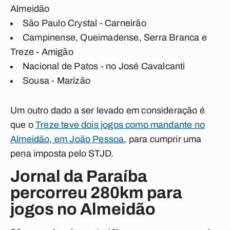
Almeidão
São Paulo Crystal - Carneirão
Campinense, Queimadense, Serra Branca e
Treze - Amigão
Nacional de Patos - no José Cavalcanti
Sousa - Marizão
Um outro dado a ser levado em consideração é
que o
Treze teve dois jogos como mandante no
Almeidão, em João Pessoa
, para cumprir uma
pena imposta pelo STJD.
Jornal da Paraíba
percorreu 280km para
jogos no Almeidão