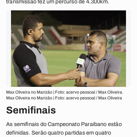
transmissão fez um percurso de 4.300km.
Max Oliveira no Marizão | Foto: acervo pessoal / Max Oliveira.
Max Oliveira no Marizão | Foto: acervo pessoal / Max Oliveira
Semifinais
As semifinais do Campeonato Paraibano estão
definidas. Serão quatro partidas em quatro