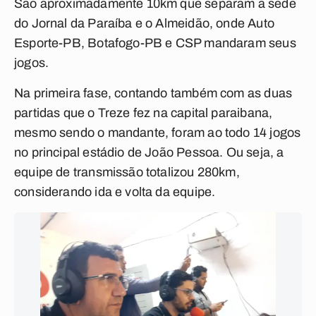
São aproximadamente 10km que separam a sede
do Jornal da Paraíba e o Almeidão, onde Auto
Esporte-PB, Botafogo-PB e CSP mandaram seus
jogos.
Na primeira fase, contando também com as duas
partidas que o Treze fez na capital paraibana,
mesmo sendo o mandante, foram ao todo 14 jogos
no principal estádio de João Pessoa. Ou seja, a
equipe de transmissão totalizou 280km,
considerando ida e volta da equipe.