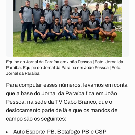
Equipe do Jornal da Paraíba em João Pessoa | Foto: Jornal da
Paraíba. Equipe do Jornal da Paraíba em João Pessoa | Foto:
Jornal da Paraíba
Para computar esses números, levamos em conta
que a base do Jornal da Paraíba fica em João
Pessoa, na sede da TV Cabo Branco, que o
deslocamento parte de lá e que os mandos de
campo são os seguintes:
Auto Esporte-PB, Botafogo-PB e CSP -