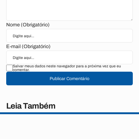
Nome (Obrigatório)
E-mail (Obrigatório)
Salvar meus dados neste navegador para a próxima vez que eu
comentar.
Publicar Comentário
Leia Também