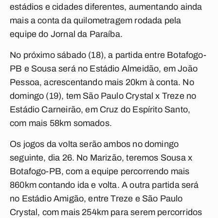
estádios e cidades diferentes, aumentando ainda
mais a conta da quilometragem rodada pela
equipe do Jornal da Paraíba.
No próximo sábado (18), a partida entre Botafogo-
PB e Sousa será no Estádio Almeidão, em João
Pessoa, acrescentando mais 20km à conta. No
domingo (19), tem São Paulo Crystal x Treze no
Estádio Carneirão, em Cruz do Espírito Santo,
com mais 58km somados.
Os jogos da volta serão ambos no domingo
seguinte, dia 26. No Marizão, teremos Sousa x
Botafogo-PB, com a equipe percorrendo mais
860km contando ida e volta. A outra partida será
no Estádio Amigão, entre Treze e São Paulo
Crystal, com mais 254km para serem percorridos