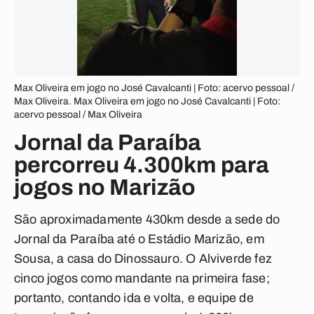
Max Oliveira em jogo no José Cavalcanti | Foto: acervo pessoal /
Max Oliveira. Max Oliveira em jogo no José Cavalcanti | Foto:
acervo pessoal / Max Oliveira
Jornal da Paraíba
percorreu 4.300km para
jogos no Marizão
São aproximadamente 430km desde a sede do
Jornal da Paraíba até o Estádio Marizão, em
Sousa, a casa do Dinossauro. O Alviverde fez
cinco jogos como mandante na primeira fase;
portanto, contando ida e volta, e equipe de