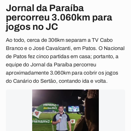
Jornal da Paraíba
percorreu 3.060km para
jogos no JC
Ao todo, cerca de 306km separam a TV Cabo
Branco e o José Cavalcanti, em Patos. O Nacional
de Patos fez cinco partidas em casa; portanto, a
equipe do Jornal da Paraíba percorreu
aproximadamente 3.060km para cobrir os jogos
do Canário do Sertão, contando ida e volta.