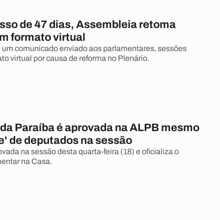
sso de 47 dias, Assembleia retoma
m formato virtual
 um comunicado enviado aos parlamentares, sessões
to virtual por causa de reforma no Plenário.
da Paraíba é aprovada na ALPB mesmo
le' de deputados na sessão
ovada na sessão desta quarta-feira (18) e oficializa o
entar na Casa.