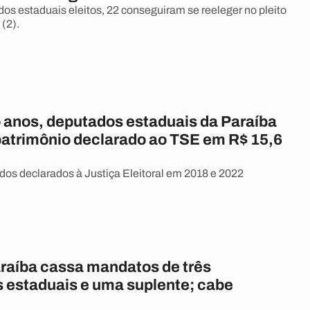
os estaduais eleitos, 22 conseguiram se reeleger no pleito
(2).
 anos, deputados estaduais da Paraíba
atrimônio declarado ao TSE em R$ 15,6
dos declarados à Justiça Eleitoral em 2018 e 2022
raíba cassa mandatos de três
 estaduais e uma suplente; cabe