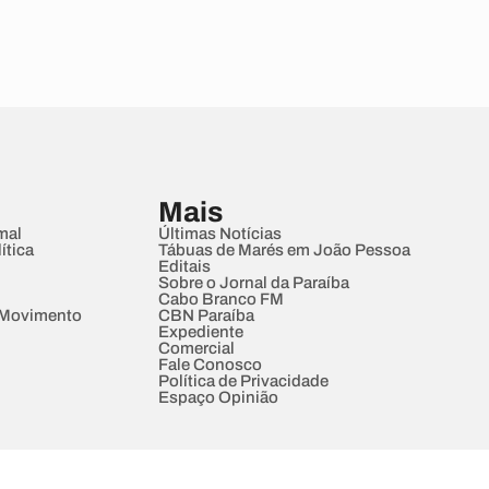
Mais
mal
Últimas Notícias
ítica
Tábuas de Marés em João Pessoa
Editais
Sobre o Jornal da Paraíba
Cabo Branco FM
 Movimento
CBN Paraíba
Expediente
Comercial
Fale Conosco
Política de Privacidade
Espaço Opinião