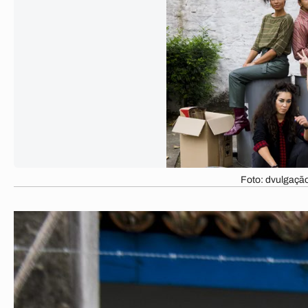
Foto: dvulgação