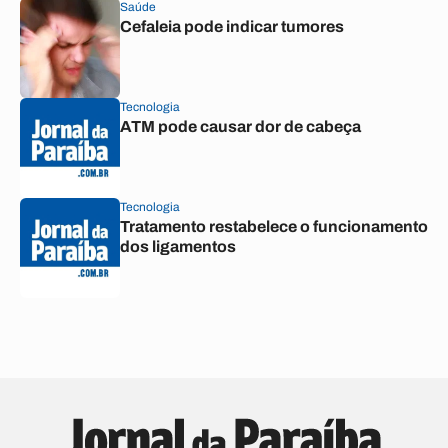
Saúde
Cefaleia pode indicar tumores
Tecnologia
ATM pode causar dor de cabeça
Tecnologia
Tratamento restabelece o funcionamento
dos ligamentos