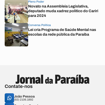
Pleno Poder
Novato na Assembleia Legislativa,
deputado muda xadrez político do Cariri
para 2024
Conversa Política
Lei cria Programa de Saúde Mental nas
escolas da rede pública da Paraíba
Contate-nos
João Pessoa
(83) 2106.1892