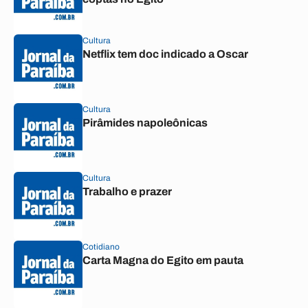
Cultura
Netflix tem doc indicado a Oscar
Cultura
Pirâmides napoleônicas
Cultura
Trabalho e prazer
Cotidiano
Carta Magna do Egito em pauta