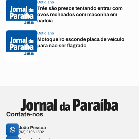
Cotidiano
Três são presos tentando entrar com
ovos recheados com maconha em
cadeia
Cotidiano
Motoqueiro esconde placa de veículo
para não ser flagrado
Contate-nos
João Pessoa
(83) 2106.1892