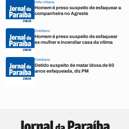
Vida Urbana
Homem é preso suspeito de esfaquear a
companheira no Agreste
Cotidiano
Homem é preso suspeito de esfaquear
ex-mulher e incendiar casa da vítima
Cotidiano
Detido suspeito de matar idosa de 60
anos esfaqueada, diz PM