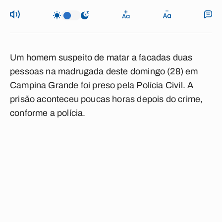
Um homem suspeito de matar a facadas duas
pessoas na madrugada deste domingo (28) em
Campina Grande foi preso pela Polícia Civil. A
prisão aconteceu poucas horas depois do crime,
conforme a polícia.