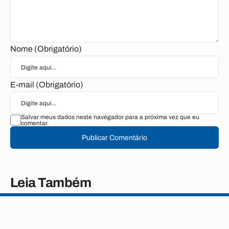
Nome (Obrigatório)
E-mail (Obrigatório)
Salvar meus dados neste navegador para a próxima vez que eu
comentar.
Publicar Comentário
Leia Também