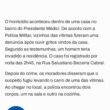
O homicídio aconteceu dentro de uma casa no
bairro do Presidente Médici. De acordo com a
Polícia Militar, vizinhos das vítimas fizeram uma
denúncia após ouvir gritos vindos da casa.
Segundo as testemunhas, um homem teria
invadido a residência. O caso foi registrado por
volta das 2h45, na Rua Salustiano Bezerra Cabral.
Depois do crime, os moradores disseram que o
suspeito fugiu levando o carro de uma das vítimas.
Ao chegar no local, a polícia encontrou dois
corpos, um na sala e outro na cozinha.