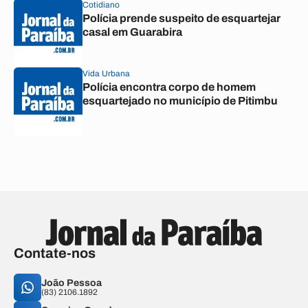
Cotidiano
Polícia prende suspeito de esquartejar
casal em Guarabira
Vida Urbana
Polícia encontra corpo de homem
esquartejado no município de Pitimbu
Contate-nos
João Pessoa
(83) 2106.1892