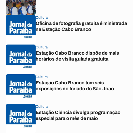
Cultura
Oficina de fotografia gratuita é ministrada
na Estação Cabo Branco
Cultura
Estação Cabo Branco dispõe de mais
horários de visita guiada gratuita
Cultura
Estação Cabo Branco tem seis
exposições no feriado de São João
Cultura
Estação Ciência divulga programação
especial para o mês de maio